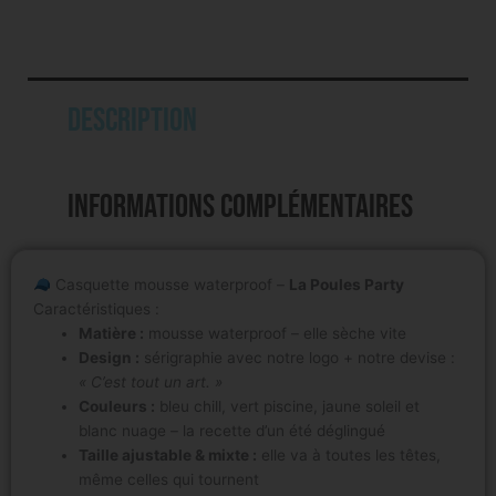
Description
Informations complémentaires
Casquette mousse waterproof –
La Poules Party
Caractéristiques :
Matière :
mousse waterproof – elle sèche vite
Design :
sérigraphie avec notre logo + notre devise :
« C’est tout un art. »
Couleurs :
bleu chill, vert piscine, jaune soleil et
blanc nuage – la recette d’un été déglingué
Taille ajustable & mixte :
elle va à toutes les têtes,
même celles qui tournent